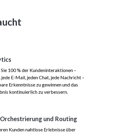
raucht
tics
 Sie 100 % der Kundeninteraktionen –
, jede E-Mail, jeden Chat, jede Nachricht –
are Erkenntnisse zu gewinnen und das
nis kontinuierlich zu verbessern.
Orchestrierung und Routing
Ihren Kunden nahtlose Erlebnisse über