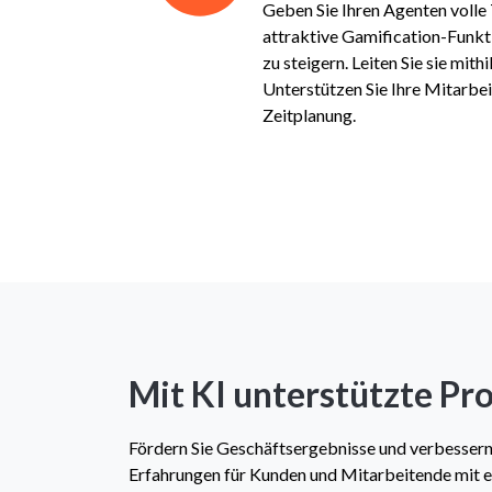
Geben Sie Ihren Agenten volle
attraktive Gamification-Funkt
zu steigern. Leiten Sie sie mithi
Unterstützen Sie Ihre Mitarbei
Zeitplanung.
Mit KI unterstützte Pr
Fördern Sie Geschäftsergebnisse und verbessern S
Erfahrungen für Kunden und Mitarbeitende mit ei