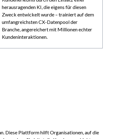
herausragenden KI, die eigens für diesen
Zweck entwickelt wurde – trainiert auf dem
umfangreichsten CX-Datenpool der
Branche, angereichert mit Millionen echter
Kundeninteraktionen.
. Diese Plattform hilft Organisationen, auf die