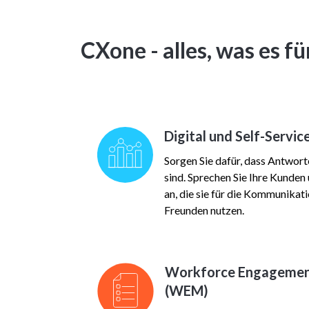
CXone - alles, was es f
Digital und Self-Servic
Sorgen Sie dafür, dass Antworte
sind. Sprechen Sie Ihre Kunden
an, die sie für die Kommunikat
Freunden nutzen.
Workforce Engageme
(WEM)