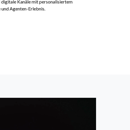
 digitale Kanäle mit personalisiertem
e und Agenten-Erlebnis.