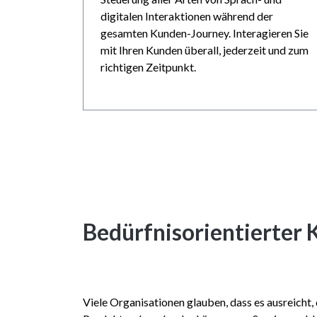
digitalen Interaktionen während der
gesamten Kunden-Journey. Interagieren Sie
mit Ihren Kunden überall, jederzeit und zum
richtigen Zeitpunkt.
Bedürfnisorientierter
Viele Organisationen glauben, dass es ausreicht,